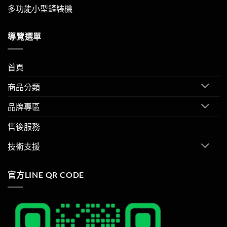
多功能小型鏟裝機
導覽選單
首頁
商品分類
品牌專區
售後服務
技術支援
官方LINE QR CODE