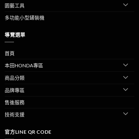
園藝工具
多功能小型鏟裝機
導覽選單
首頁
本田HONDA專區
商品分類
品牌專區
售後服務
技術支援
官方LINE QR CODE