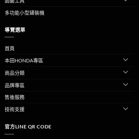
園藝工具
多功能小型鏟裝機
導覽選單
首頁
本田HONDA專區
商品分類
品牌專區
售後服務
技術支援
官方LINE QR CODE