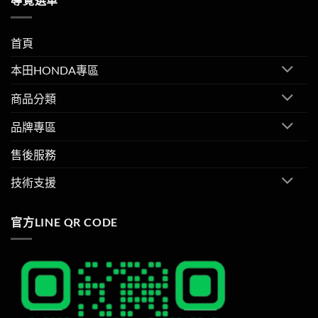
首頁
本田HONDA專區
商品分類
品牌專區
售後服務
技術支援
官方LINE QR CODE