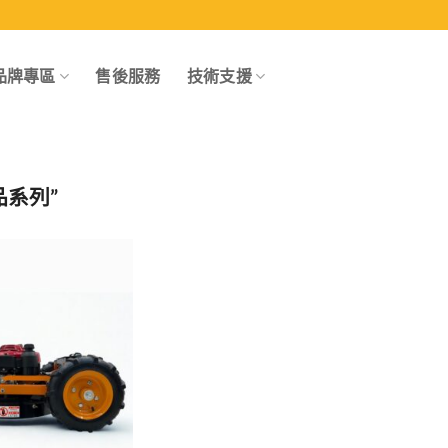
品牌專區
售後服務
技術支援
品系列”
Add to
wishlist