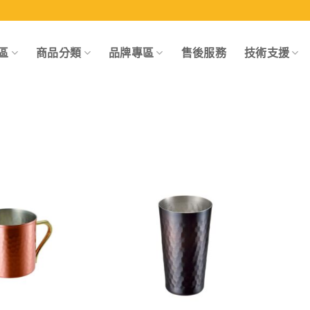
區
商品分類
品牌專區
售後服務
技術支援
Add to
Add to
wishlist
wishlist