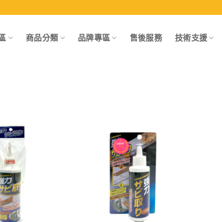
區
商品分類
品牌專區
售後服務
技術支援
Add to
Add to
wishlist
wishlist