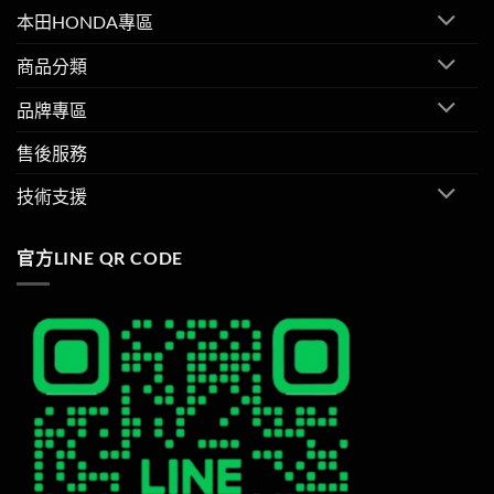
本田HONDA專區
商品分類
品牌專區
售後服務
技術支援
官方LINE QR CODE