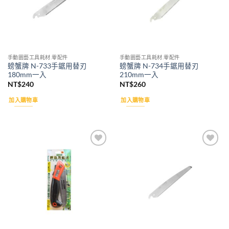
手動園藝工具耗材.零配件
手動園藝工具耗材.零配件
螃蟹牌 N-733手鋸用替刃
螃蟹牌 N-734手鋸用替刃
180mm一入
210mm一入
NT$
240
NT$
260
加入購物車
加入購物車
Add to
Add to
wishlist
wishlist