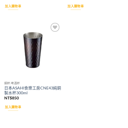
加入購物車
加入購物車
Add to
wishlist
銅杯.啤酒杯
日本ASAHI食樂工房CNE43純銅
製水杯300ml
NT$
850
加入購物車