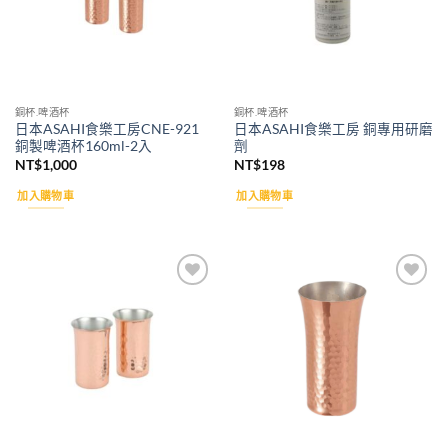
銅杯.啤酒杯
銅杯.啤酒杯
日本ASAHI食樂工房CNE-921
日本ASAHI食樂工房 銅專用研磨
銅製啤酒杯160ml-2入
劑
NT$
1,000
NT$
198
加入購物車
加入購物車
Add to
Add to
wishlist
wishlist