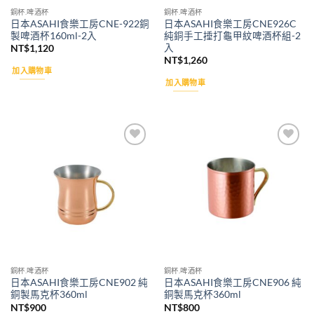
銅杯.啤酒杯
銅杯.啤酒杯
日本ASAHI食樂工房CNE-922銅
日本ASAHI食樂工房CNE926C
製啤酒杯160ml-2入
純銅手工捶打龜甲紋啤酒杯組-2
入
NT$
1,120
NT$
1,260
加入購物車
加入購物車
Add to
Add to
wishlist
wishlist
銅杯.啤酒杯
銅杯.啤酒杯
日本ASAHI食樂工房CNE902 純
日本ASAHI食樂工房CNE906 純
銅製馬克杯360ml
銅製馬克杯360ml
NT$
900
NT$
800