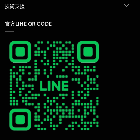
技術支援
官方LINE QR CODE