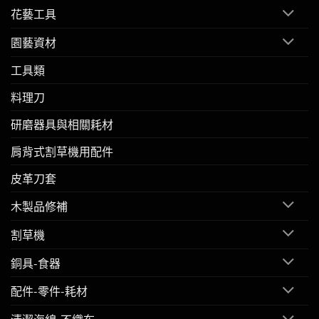
花藝工具
園藝資材
工具類
料理刀
研磨器具與相關耗材
肩背式割草機用配件
皮革刀套
木製品修補
割草機
銅具-食器
配件-零件-耗材