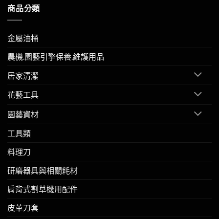
商品分類
金屬油桶
農機.園藝引擎保養.維護用品
居家清潔
花藝工具
園藝資材
工具類
料理刀
研磨器具與相關耗材
肩背式割草機用配件
皮革刀套