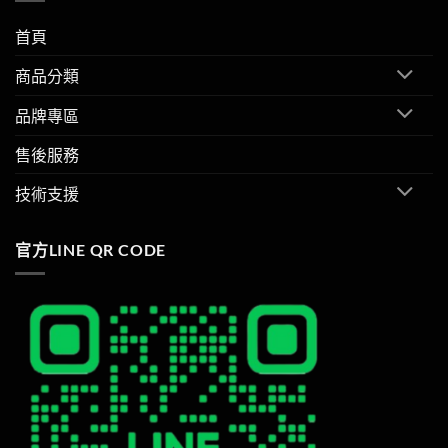
首頁
商品分類
品牌專區
售後服務
技術支援
官方LINE QR CODE