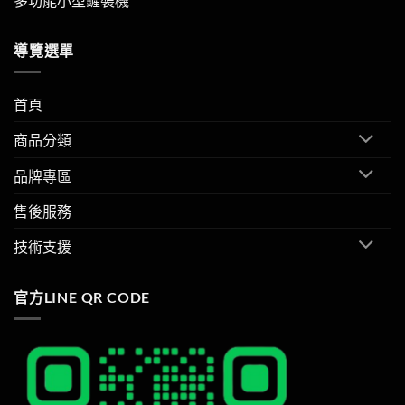
多功能小型鏟裝機
導覽選單
首頁
商品分類
品牌專區
售後服務
技術支援
官方LINE QR CODE