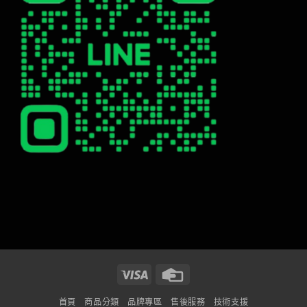
Visa
Credit
Card
首頁
商品分類
品牌專區
售後服務
技術支援