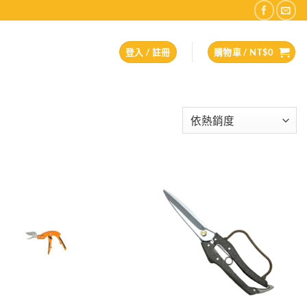
登入 / 註冊
購物車 /
NT$
0
Add to
Add to
wishlist
wishlist