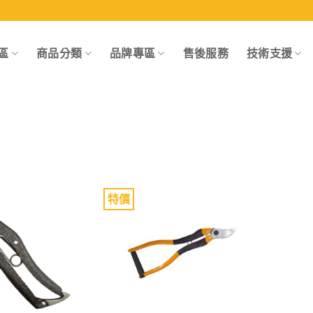
區
商品分類
品牌專區
售後服務
技術支援
特價
Add to
Add to
wishlist
wishlist