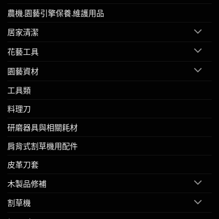
農機.園藝引擎保養.維護用品
居家清潔
花藝工具
園藝資材
工具類
料理刀
研磨器具與相關耗材
肩背式割草機用配件
皮革刀套
木製品修補
割草機