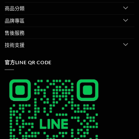
商品分類
品牌專區
售後服務
技術支援
官方LINE QR CODE