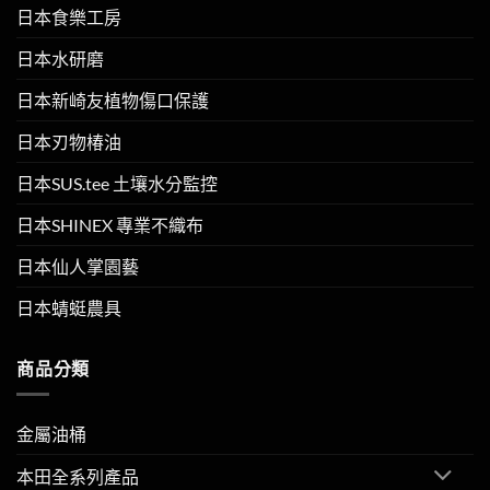
日本食樂工房
日本水研磨
日本新崎友植物傷口保護
日本刃物椿油
日本SUS.tee 土壤水分監控
日本SHINEX 專業不織布
日本仙人掌園藝
日本蜻蜓農具
商品分類
金屬油桶
本田全系列產品