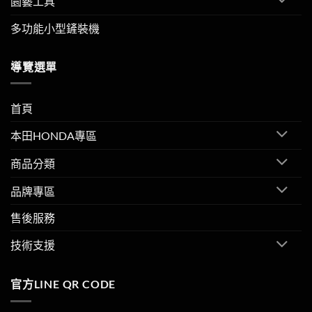
園藝工具
多功能小型鏟裝機
導覽選單
首頁
本田HONDA專區
商品分類
品牌專區
售後服務
技術支援
官方LINE QR CODE