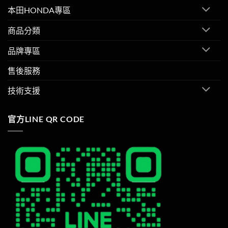
本田HONDA專區
商品分類
品牌專區
售後服務
技術支援
官方LINE QR CODE