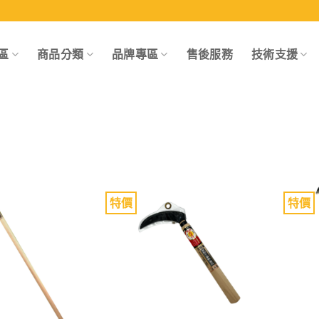
區
商品分類
品牌專區
售後服務
技術支援
特價
特價
Add to
Add to
wishlist
wishlist