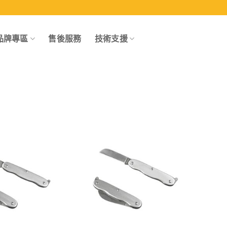
品牌專區
售後服務
技術支援
Add to
Add to
wishlist
wishlist