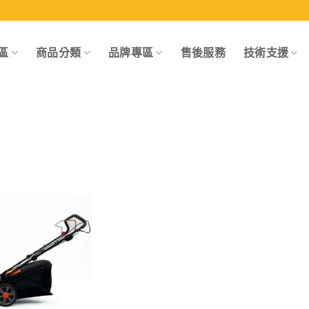
區
商品分類
品牌專區
售後服務
技術支援
Add to
wishlist