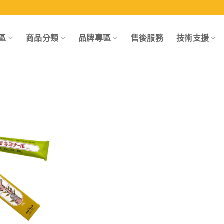
區
商品分類
品牌專區
售後服務
技術支援
Add to
wishlist