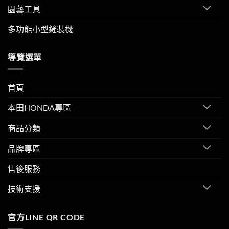
園藝工具
多功能小型鏟裝機
導覽選單
首頁
本田HONDA專區
商品分類
品牌專區
售後服務
技術支援
官方LINE QR CODE