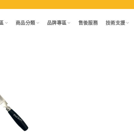
區
商品分類
品牌專區
售後服務
技術支援
Add to
wishlist