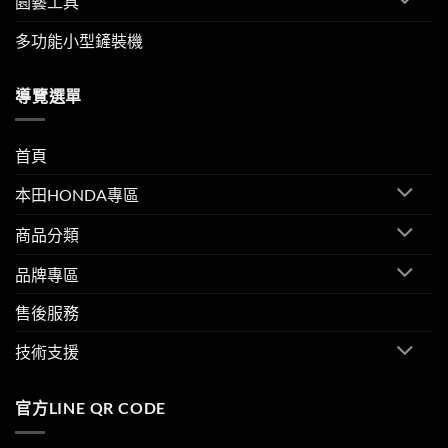
園藝工具
多功能小型鏟裝機
導覽選單
首頁
本田HONDA專區
商品分類
品牌專區
售後服務
技術支援
官方LINE QR CODE