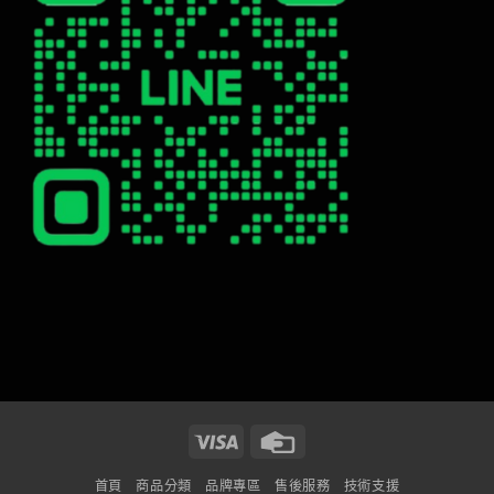
Visa
Credit
Card
首頁
商品分類
品牌專區
售後服務
技術支援