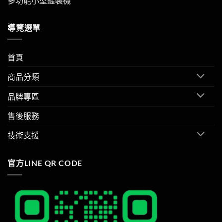
多功能小型鏟裝機
導覽選單
首頁
商品分類
品牌專區
售後服務
技術支援
官方LINE QR CODE