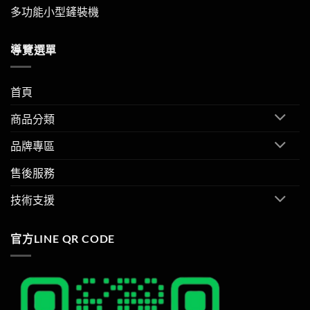
多功能小型鏟裝機
導覽選單
首頁
商品分類
品牌專區
售後服務
技術支援
官方LINE QR CODE