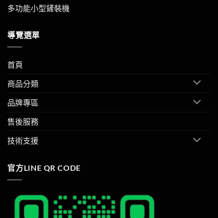
多功能小型鏟裝機
導覽選單
首頁
商品分類
品牌專區
售後服務
技術支援
官方LINE QR CODE