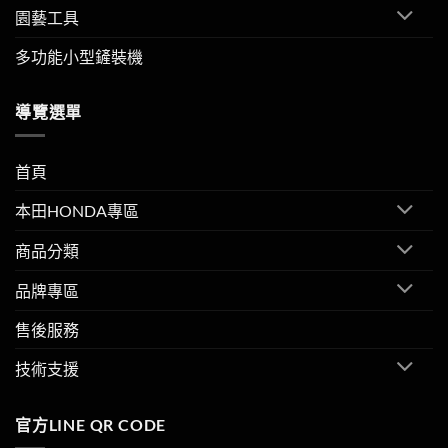
園藝工具
多功能小型鏟裝機
導覽選單
首頁
本田HONDA專區
商品分類
品牌專區
售後服務
技術支援
官方LINE QR CODE