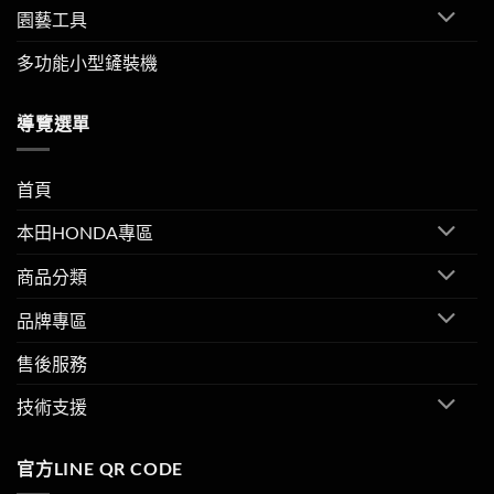
園藝工具
多功能小型鏟裝機
導覽選單
首頁
本田HONDA專區
商品分類
品牌專區
售後服務
技術支援
官方LINE QR CODE