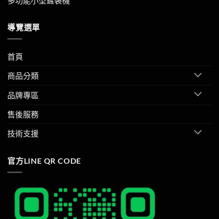
多功能小型鏟裝機
導覽選單
首頁
商品分類
品牌專區
售後服務
技術支援
官方LINE QR CODE