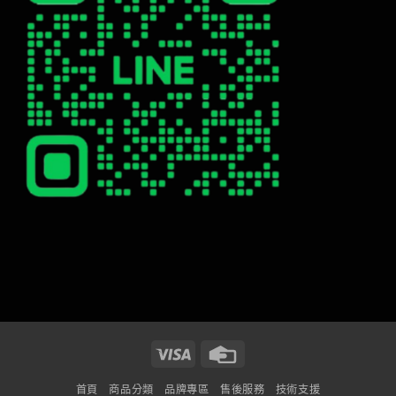
Visa
Credit
Card
首頁
商品分類
品牌專區
售後服務
技術支援