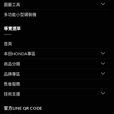
園藝工具
多功能小型鏟裝機
導覽選單
首頁
本田HONDA專區
商品分類
品牌專區
售後服務
技術支援
官方LINE QR CODE