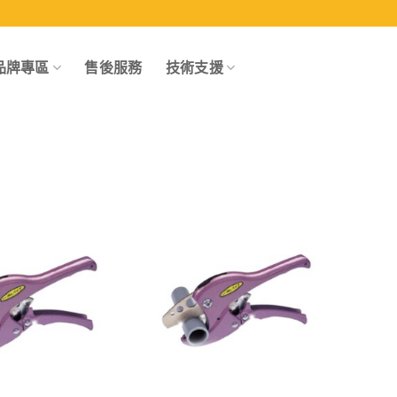
品牌專區
售後服務
技術支援
Add to
Add to
wishlist
wishlist