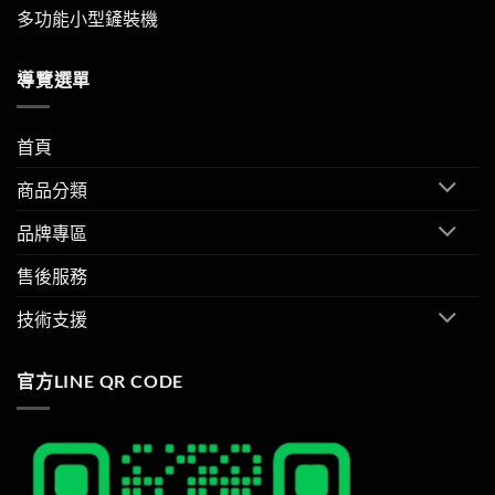
多功能小型鏟裝機
導覽選單
首頁
商品分類
品牌專區
售後服務
技術支援
官方LINE QR CODE