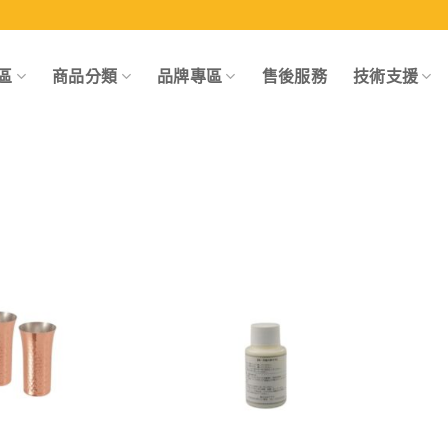
區
商品分類
品牌專區
售後服務
技術支援
Add to
Add to
wishlist
wishlist