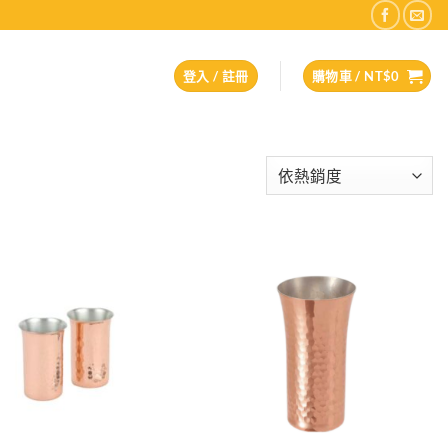
登入 / 註冊
購物車 /
NT$
0
Add to
Add to
wishlist
wishlist