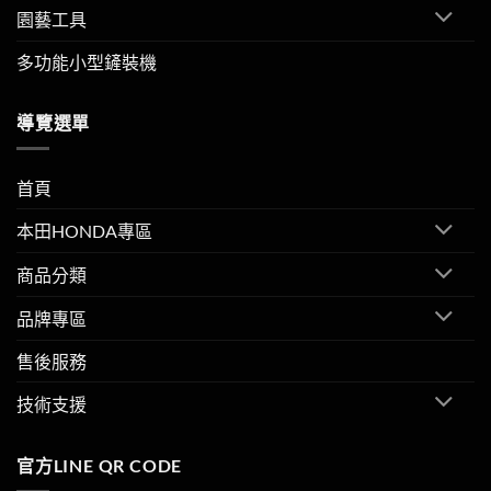
園藝工具
多功能小型鏟裝機
導覽選單
首頁
本田HONDA專區
商品分類
品牌專區
售後服務
技術支援
官方LINE QR CODE