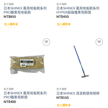
去汙海綿
去汙海綿
日本SHINEX 萬用地板刷系列
日本SHINEX 萬用地板刷系列
PRO職業用地板刷
HYPER超級職業用刷頭
NT$
850
NT$
450
加入購物車
加入購物車
Add to
Add to
wishlist
wishlist
去汙海綿
去汙海綿
日本SHINEX 萬用地板刷系列
日本SHINEX 清潔刷頭用柄桿
PRO職業用刷頭
NT$
550
NT$
400
加入購物車