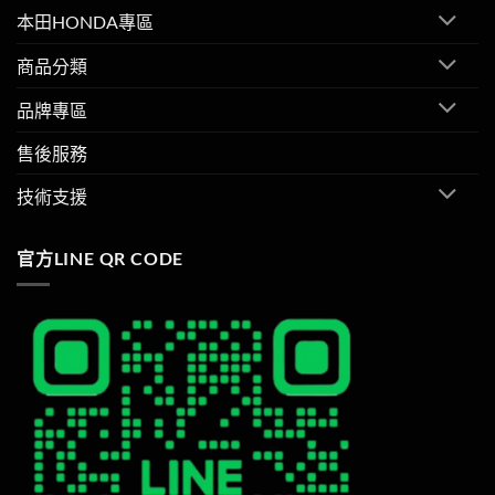
本田HONDA專區
商品分類
品牌專區
售後服務
技術支援
官方LINE QR CODE