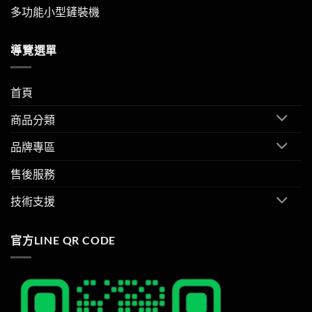
多功能小型鏟裝機
導覽選單
首頁
商品分類
品牌專區
售後服務
技術支援
官方LINE QR CODE