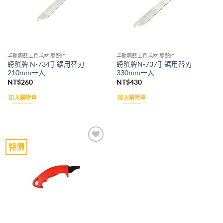
手動園藝工具耗材.零配件
手動園藝工具耗材.零配件
螃蟹牌 N-734手鋸用替刃
螃蟹牌N-737手鋸用替刃
210mm一入
330mm一入
NT$
260
NT$
430
加入購物車
加入購物車
特價
Add to
wishlist