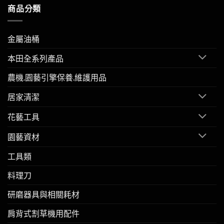
商品分類
金屬油桶
本田全系列產品
農機.園藝引擎保養.維護用品
居家清潔
花藝工具
園藝資材
工具類
料理刀
研磨器具與相關耗材
肩背式割草機用配件