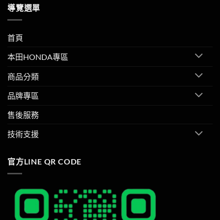
導覽選單
首頁
本田HONDA專區
商品分類
品牌專區
售後服務
技術支援
官方LINE QR CODE