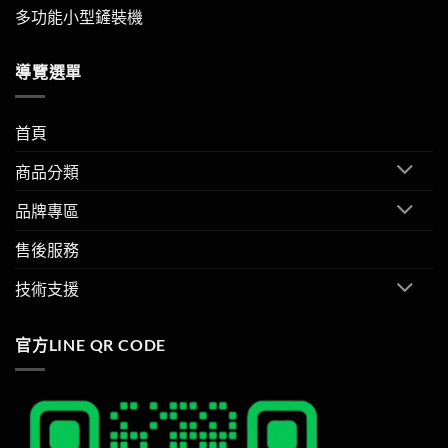
多功能小型鏟裝機
導覽選單
首頁
商品分類
品牌專區
售後服務
技術支援
官方LINE QR CODE