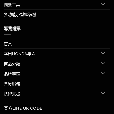
園藝工具
多功能小型鏟裝機
導覽選單
首頁
本田HONDA專區
商品分類
品牌專區
售後服務
技術支援
官方LINE QR CODE