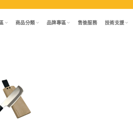
區
商品分類
品牌專區
售後服務
技術支援
Add to
wishlist