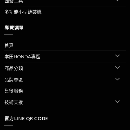
園藝工具
多功能小型鏟裝機
導覽選單
首頁
本田HONDA專區
商品分類
品牌專區
售後服務
技術支援
官方LINE QR CODE