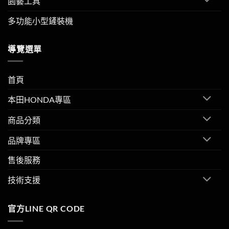
園藝工具
多功能小型鏟裝機
導覽選單
首頁
本田HONDA專區
商品分類
品牌專區
售後服務
技術支援
官方LINE QR CODE