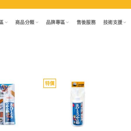
區
商品分類
品牌專區
售後服務
技術支援
特價
Add to
Add to
wishlist
wishlist