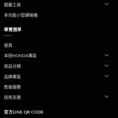
園藝工具
多功能小型鏟裝機
導覽選單
首頁
本田HONDA專區
商品分類
品牌專區
售後服務
技術支援
官方LINE QR CODE