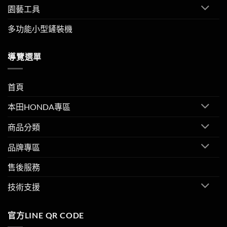
園藝工具
多功能小型鏟裝機
導覽選單
首頁
本田HONDA專區
商品分類
品牌專區
售後服務
技術支援
官方LINE QR CODE