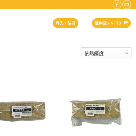
登入 / 註冊
購物車 /
NT$
0
Add to
Add to
wishlist
wishlist