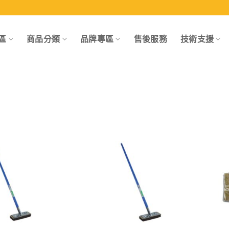
區
商品分類
品牌專區
售後服務
技術支援
Add to
Add to
wishlist
wishlist