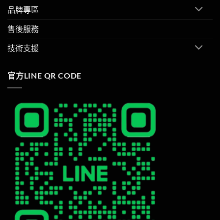
品牌專區
售後服務
技術支援
官方LINE QR CODE