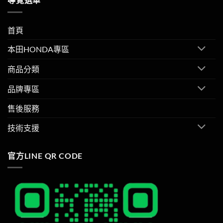
首頁
本田HONDA專區
商品分類
品牌專區
售後服務
技術支援
官方LINE QR CODE