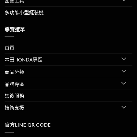
園藝工具
多功能小型鏟裝機
導覽選單
首頁
本田HONDA專區
商品分類
品牌專區
售後服務
技術支援
官方LINE QR CODE