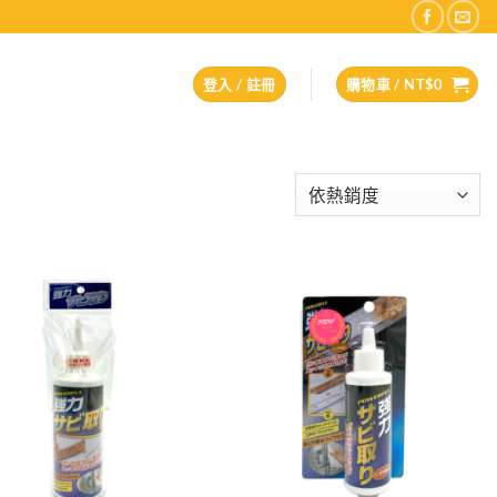
登入 / 註冊
購物車 /
NT$
0
Add to
Add to
wishlist
wishlist