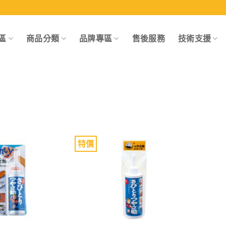
區
商品分類
品牌專區
售後服務
技術支援
特價
Add to
Add to
wishlist
wishlist