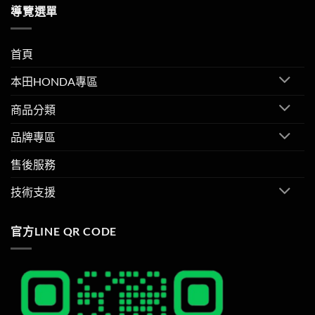
導覽選單
首頁
本田HONDA專區
商品分類
品牌專區
售後服務
技術支援
官方LINE QR CODE