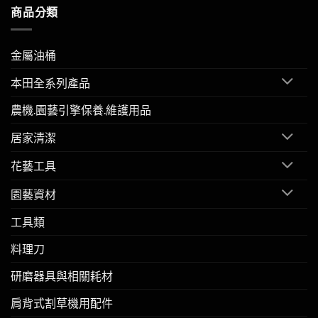
商品分類
金屬油桶
本田全系列產品
農機.園藝引擎保養.維護用品
居家清潔
花藝工具
園藝資材
工具類
料理刀
研磨器具與相關耗材
肩背式割草機用配件